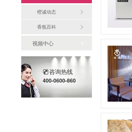
橙诚动态
香氛百科
视频中心
咨询热线
400-0600-860