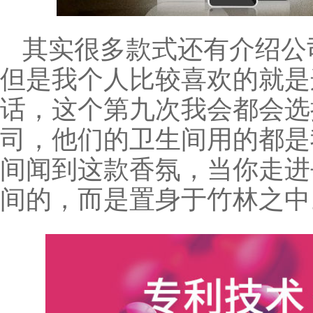
其实很多款式还有介绍公
但是我个人比较喜欢的就是
话，这个第九次我会都会选
司，他们的卫生间用的都是
间闻到这款香氛，当你走进
间的，而是置身于竹林之中