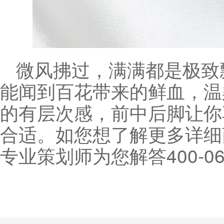
微风拂过，满满都是极致
能闻到百花带来的鲜血，温
的有层次感，前中后脚让你
合适。如您想了解更多详细
专业策划师为您解答400-060